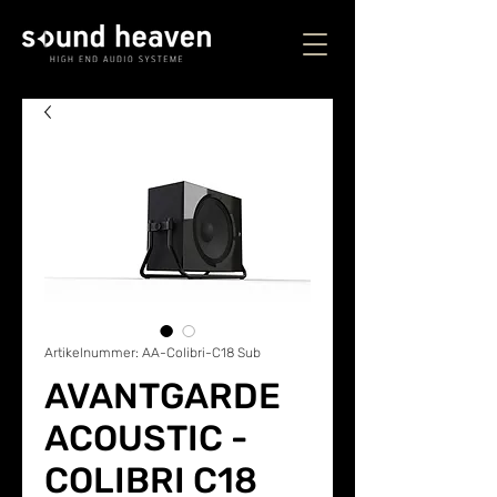
Artikelnummer: AA-Colibri-C18 Sub
AVANTGARDE
ACOUSTIC -
COLIBRI C18