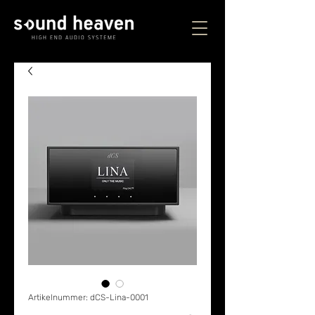
Artikelnummer: dCS-Lina-0001