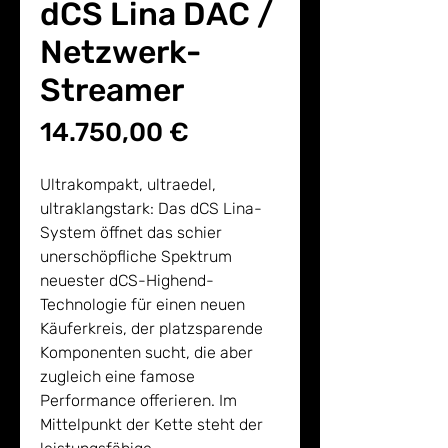
dCS Lina DAC /
Netzwerk-
Streamer
Preis
14.750,00 €
Ultrakompakt, ultraedel,
ultraklangstark: Das dCS Lina-
System öffnet das schier
unerschöpfliche Spektrum
neuester dCS-Highend-
Technologie für einen neuen
Käuferkreis, der platzsparende
Komponenten sucht, die aber
zugleich eine famose
Performance offerieren. Im
Mittelpunkt der Kette steht der