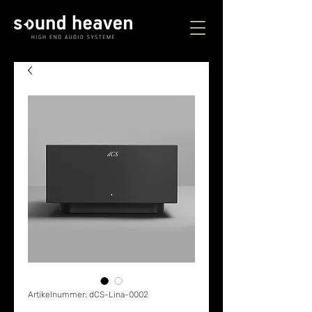
Artikelnummer: dCS-Lina-0002