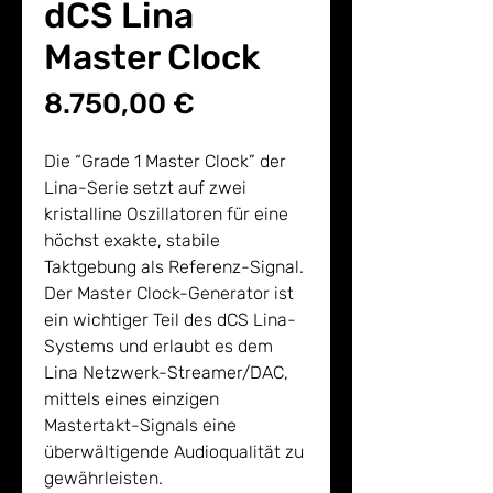
dCS Lina
Master Clock
Preis
8.750,00 €
Die “Grade 1 Master Clock” der
Lina-Serie setzt auf zwei
kristalline Oszillatoren für eine
höchst exakte, stabile
Taktgebung als Referenz-Signal.
Der Master Clock-Generator ist
ein wichtiger Teil des dCS Lina-
Systems und erlaubt es dem
Lina Netzwerk-Streamer/DAC,
mittels eines einzigen
Mastertakt-Signals eine
überwältigende Audioqualität zu
gewährleisten.