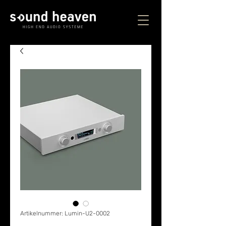
Artikelnummer: Lumin-U2-0002