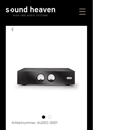
Artikelnummer: AUDES-0001